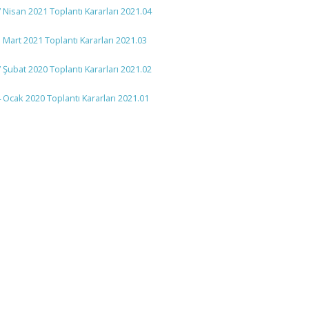
 Nisan 2021 Toplantı Kararları 2021.04
 Mart 2021 Toplantı Kararları 2021.03
 Şubat 2020 Toplantı Kararları 2021.02
 Ocak 2020 Toplantı Kararları 2021.01