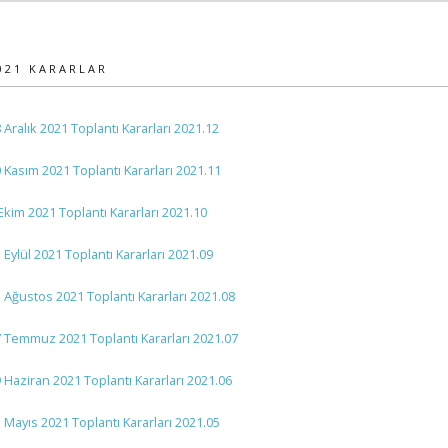
021 KARARLAR
 Aralık 2021 Toplantı Kararları 2021.12
 Kasım 2021 Toplantı Kararları 2021.11
Ekim 2021 Toplantı Kararları 2021.10
 Eylül 2021 Toplantı Kararları 2021.09
 Ağustos 2021 Toplantı Kararları 2021.08
 Temmuz 2021 Toplantı Kararları 2021.07
 Haziran 2021 Toplantı Kararları 2021.06
 Mayıs 2021 Toplantı Kararları 2021.05