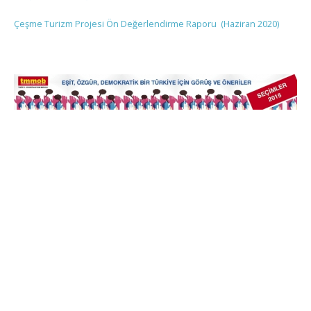
Çeşme Turizm Projesi Ön Değerlendirme Raporu (Haziran 2020)