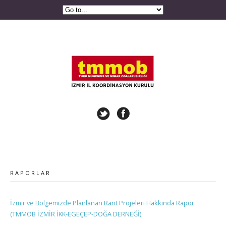
RAPORLAR
İzmir ve Bölgemizde Planlanan Rant Projeleri Hakkında Rapor
(TMMOB İZMİR İKK-EGEÇEP-DOĞA DERNEĞİ)