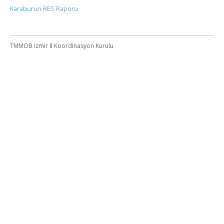
Karaburun RES Raporu
TMMOB İzmir İl Koordinasyon Kurulu