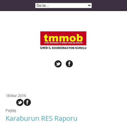
18 Mar 2016
Paylaş
Karaburun RES Raporu