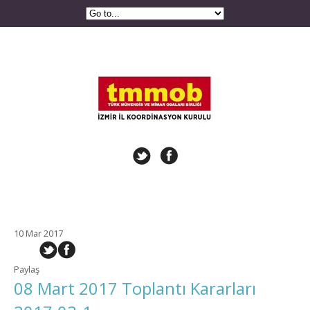
10 Mar 2017
Paylaş
08 Mart 2017 Toplantı Kararları