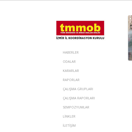
HABERLER
ODALAR
KARARLAR
RAPORLAR
ÇALIŞMA GRUPLARI
ÇALIŞMA RAPORLARI
SEMPOZYUMLAR
LİNKLER
İLETİŞİM