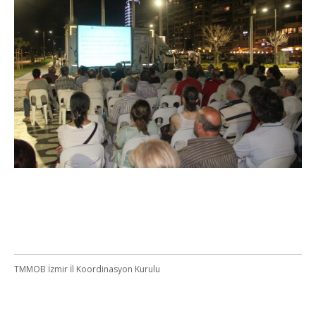
TMMOB İzmir İl Koordinasyon Kurulu