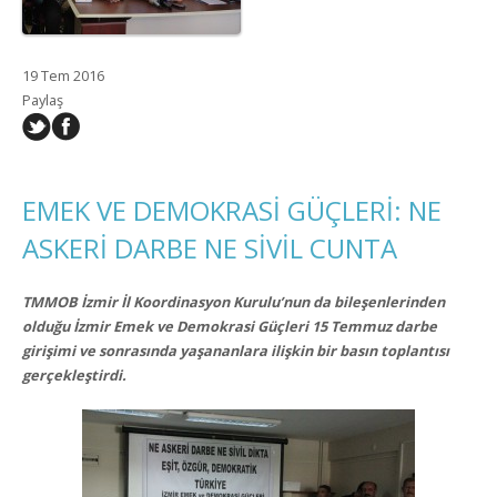
19 Tem 2016
Paylaş
EMEK VE DEMOKRASİ GÜÇLERİ: NE
ASKERİ DARBE NE SİVİL CUNTA
TMMOB İzmir İl Koordinasyon Kurulu’nun da bileşenlerinden
olduğu İzmir Emek ve Demokrasi Güçleri 15 Temmuz darbe
girişimi ve sonrasında yaşananlara ilişkin bir basın toplantısı
gerçekleştirdi.