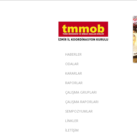
HABERLER
ODALAR
KARARLAR
RAPORLAR
ÇALIŞMA GRUPLARI
ÇALIŞMA RAPORLARI
SEMPOZYUMLAR
LİNKLER
İLETİŞİM