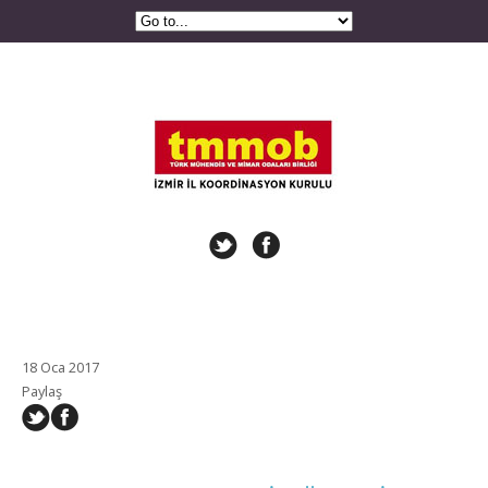
18 Oca 2017
Paylaş