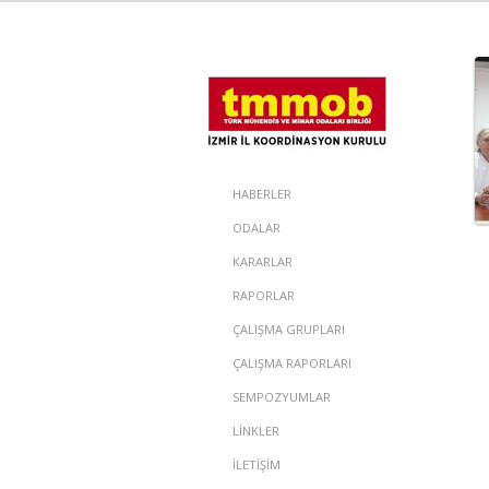
HABERLER
ODALAR
KARARLAR
RAPORLAR
ÇALIŞMA GRUPLARI
ÇALIŞMA RAPORLARI
SEMPOZYUMLAR
LİNKLER
İLETİŞİM