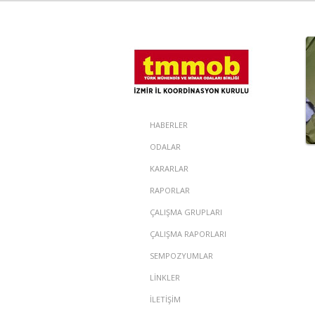
HABERLER
ODALAR
KARARLAR
RAPORLAR
ÇALIŞMA GRUPLARI
ÇALIŞMA RAPORLARI
SEMPOZYUMLAR
LİNKLER
İLETİŞİM