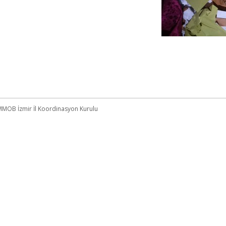
MOB İzmir İl Koordinasyon Kurulu