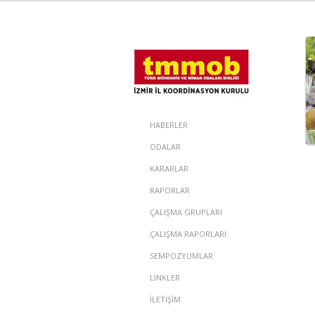
HABERLER
ODALAR
KARARLAR
RAPORLAR
ÇALIŞMA GRUPLARI
ÇALIŞMA RAPORLARI
SEMPOZYUMLAR
LİNKLER
İLETİŞİM