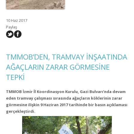
10 Haz 2017
Paylaş
TMMOB’DEN, TRAMVAY İNŞAATINDA
AĞAÇLARIN ZARAR GÖRMESİNE
TEPKİ
TMMOB İzmir İl Koordinasyon Kurulu, Gazi Bulvarı’nda devam
eden tramvay çalışması sırasında ağaçların köklerinin zarar
görmesine ilişkin 9 Haziran 2017 tarihinde bir basın açıklaması
gerçekleştirdi.