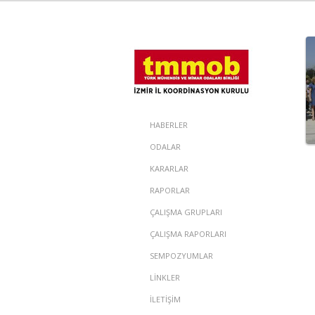
HABERLER
ODALAR
KARARLAR
RAPORLAR
ÇALIŞMA GRUPLARI
ÇALIŞMA RAPORLARI
SEMPOZYUMLAR
LİNKLER
İLETİŞİM