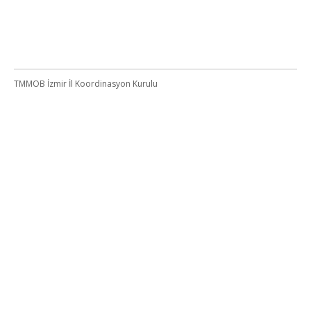
TMMOB İzmir İl Koordinasyon Kurulu