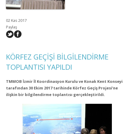
02 Kas 2017
Paylaş
KÖRFEZ GEÇİŞİ BİLGİLENDİRME
TOPLANTISI YAPILDI
TMMOB İzmir İl Koordinasyon Kurulu ve Konak Kent Konseyi
tarafından 30 Ekim 2017 tarihinde Körfez Geçiş Projesi’ne
ilişkin bir bilgilendirme toplantısı gerçekleştirildi.