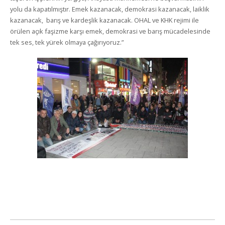
yolu da kapatılmıştır. Emek kazanacak, demokrasi kazanacak, laiklik
kazanacak, barış ve kardeşlik kazanacak. OHAL ve KHK rejimi ile
örülen açık faşizme karşı emek, demokrasi ve barış mücadelesinde
tek ses, tek yürek olmaya çağırıyoruz.”