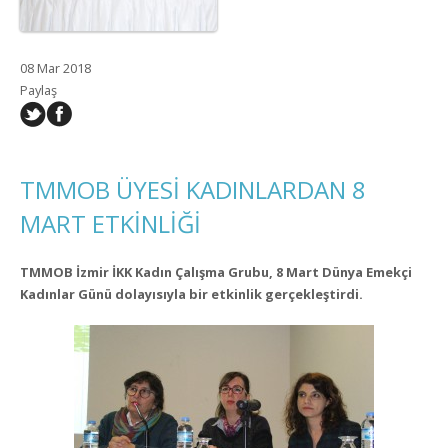
08 Mar 2018
Paylaş
TMMOB ÜYESİ KADINLARDAN 8
MART ETKİNLİĞİ
TMMOB İzmir İKK Kadın Çalışma Grubu, 8 Mart Dünya Emekçi
Kadınlar Günü dolayısıyla bir etkinlik gerçekleştirdi.