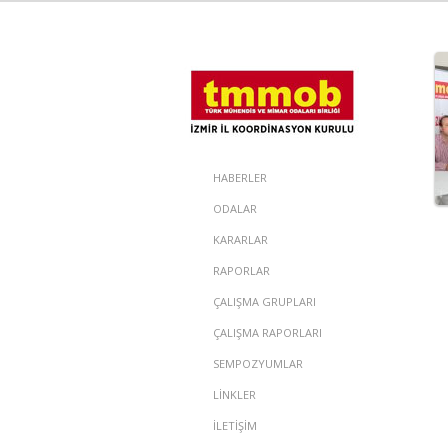
HABERLER
ODALAR
KARARLAR
RAPORLAR
ÇALIŞMA GRUPLARI
ÇALIŞMA RAPORLARI
SEMPOZYUMLAR
LİNKLER
İLETİŞİM