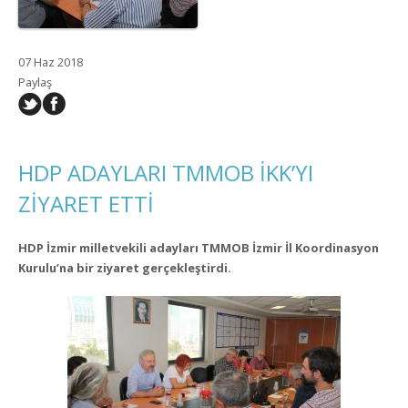
07 Haz 2018
Paylaş
HDP ADAYLARI TMMOB İKK’YI
ZİYARET ETTİ
HDP İzmir milletvekili adayları TMMOB İzmir İl Koordinasyon
Kurulu’na bir ziyaret gerçekleştirdi.