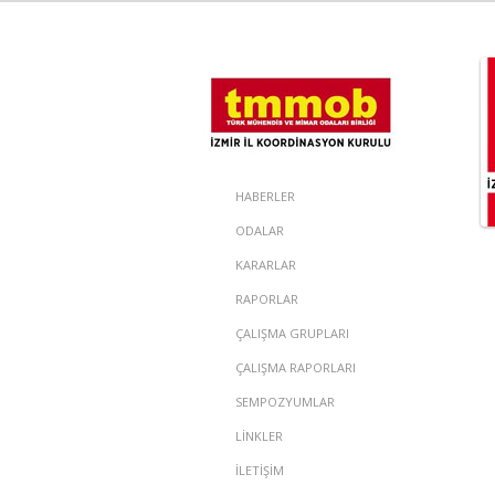
HABERLER
ODALAR
KARARLAR
RAPORLAR
ÇALIŞMA GRUPLARI
ÇALIŞMA RAPORLARI
SEMPOZYUMLAR
LİNKLER
İLETİŞİM