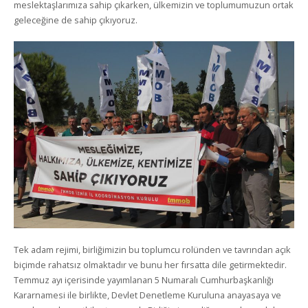
meslektaşlarımıza sahip çıkarken, ülkemizin ve toplumumuzun ortak
geleceğine de sahip çıkıyoruz.
Tek adam rejimi, birliğimizin bu toplumcu rolünden ve tavrından açık
biçimde rahatsız olmaktadır ve bunu her fırsatta dile getirmektedir.
Temmuz ayı içerisinde yayımlanan 5 Numaralı Cumhurbaşkanlığı
Kararnamesi ile birlikte, Devlet Denetleme Kuruluna anayasaya ve