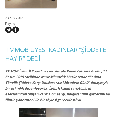
23 Kas 2018
Paylaş
TMMOB ÜYESİ KADINLAR “ŞİDDETE
HAYIR” DEDİ
TMMOB İzmir İl Koordinasyon Kurulu Kadın Çalışma Grubu, 21
Kasım 2018 tarihinde İzmir Mimarlık Merkezi’nde “Kadına
Yönelik Şiddete Karşı Uluslararası Mücadele Günü” dolayısıyla
bir etkinlik düzenleyerek, İzmirli kadın sanatçıların
eserlerinden oluşan karma bir sergi, belgesel film gösterimi ve
filmin yönetmeni ile bir söyleşi gerçekleştirdi.