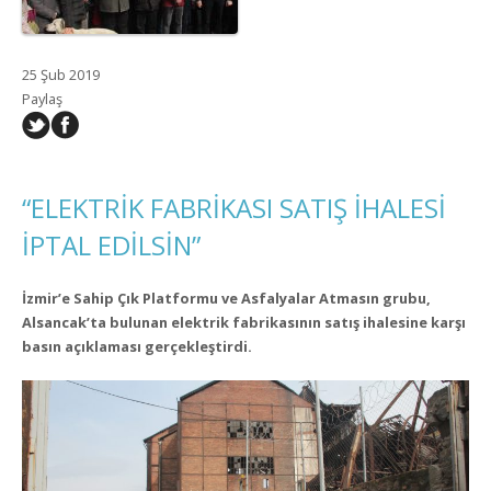
25 Şub 2019
Paylaş
“ELEKTRİK FABRİKASI SATIŞ İHALESİ
İPTAL EDİLSİN”
İzmir’e Sahip Çık Platformu ve Asfalyalar Atmasın grubu,
Alsancak’ta bulunan elektrik fabrikasının satış ihalesine karşı
basın açıklaması gerçekleştirdi.