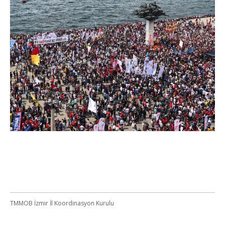
TMMOB İzmir İl Koordinasyon Kurulu