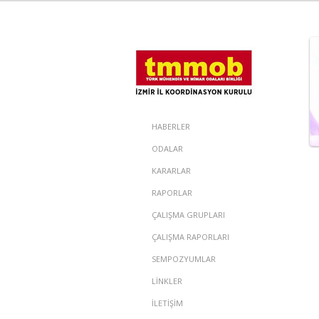
HABERLER
ODALAR
KARARLAR
RAPORLAR
ÇALIŞMA GRUPLARI
ÇALIŞMA RAPORLARI
SEMPOZYUMLAR
LİNKLER
İLETİŞİM