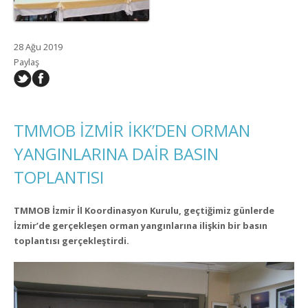
28 Ağu 2019
Paylaş
TMMOB İZMİR İKK’DEN ORMAN
YANGINLARINA DAİR BASIN
TOPLANTISI
TMMOB İzmir İl Koordinasyon Kurulu, geçtiğimiz günlerde
İzmir’de gerçekleşen orman yangınlarına ilişkin bir basın
toplantısı gerçekleştirdi.