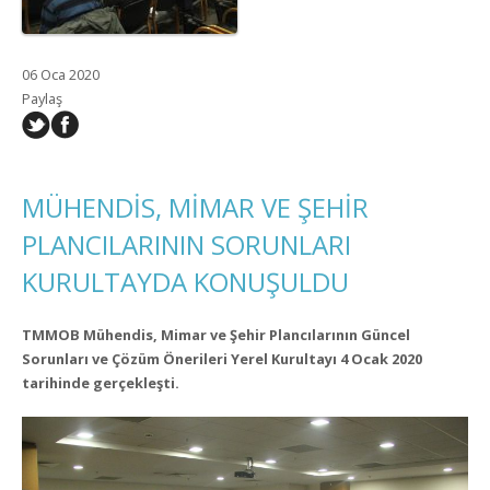
06 Oca 2020
Paylaş
MÜHENDİS, MİMAR VE ŞEHİR
PLANCILARININ SORUNLARI
KURULTAYDA KONUŞULDU
TMMOB Mühendis, Mimar ve Şehir Plancılarının Güncel
Sorunları ve Çözüm Önerileri Yerel Kurultayı 4 Ocak 2020
tarihinde gerçekleşti.