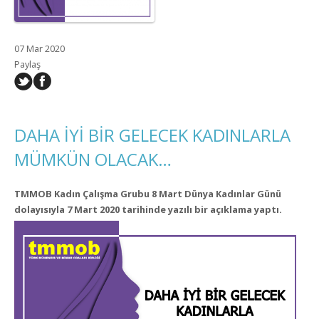
07 Mar 2020
Paylaş
DAHA İYİ BİR GELECEK KADINLARLA
MÜMKÜN OLACAK…
TMMOB Kadın Çalışma Grubu 8 Mart Dünya Kadınlar Günü
dolayısıyla 7 Mart 2020 tarihinde yazılı bir açıklama yaptı.