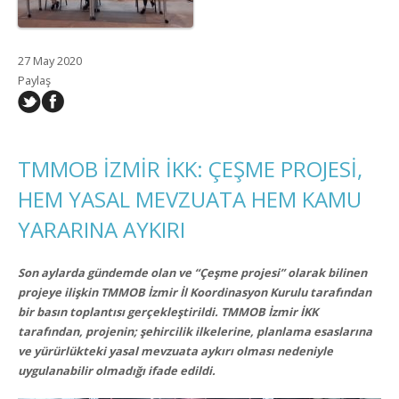
27 May 2020
Paylaş
TMMOB İZMİR İKK: ÇEŞME PROJESİ,
HEM YASAL MEVZUATA HEM KAMU
YARARINA AYKIRI
Son aylarda gündemde olan ve “Çeşme projesi” olarak bilinen
projeye ilişkin TMMOB İzmir İl Koordinasyon Kurulu tarafından
bir basın toplantısı gerçekleştirildi. TMMOB İzmir İKK
tarafından, projenin;
şehircilik ilkelerine, planlama esaslarına
ve yürürlükteki yasal mevzuata aykırı olması nedeniyle
uygulanabilir olmadığı ifade edildi.