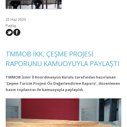
25 Haz 2020
Paylaş
TMMOB İKK, ÇEŞME PROJESİ
RAPORUNU KAMUOYUYLA PAYLAŞTI
TMMOB İzmir İl Koordinasyon Kurulu tarafından hazırlanan
‘Çeşme Turizm Projesi Ön Değerlendirme Raporu’, düzenlenen
basın toplantısı ile kamuoyuyla paylaşıldı.