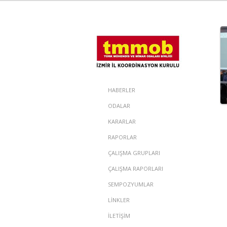
HABERLER
ODALAR
KARARLAR
RAPORLAR
ÇALIŞMA GRUPLARI
ÇALIŞMA RAPORLARI
SEMPOZYUMLAR
LİNKLER
İLETİŞİM