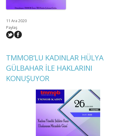
11 Ara 2020
Paylaş
TMMOB’LU KADINLAR HÜLYA
GÜLBAHAR İLE HAKLARINI
KONUŞUYOR