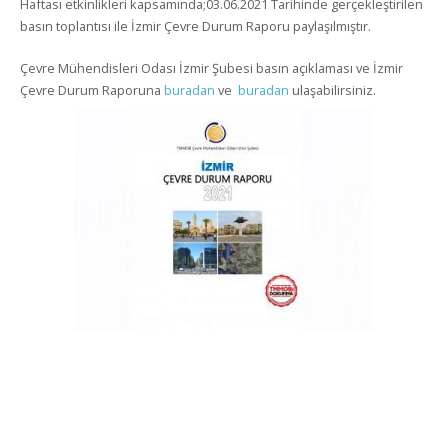
Haftası etkinlikleri kapsamında;03.06.2021 Tarihinde gerçekleştirilen
basın toplantısı ile İzmir Çevre Durum Raporu paylaşılmıştır.
Çevre Mühendisleri Odası İzmir Şubesi basın açıklaması ve İzmir
Çevre Durum Raporuna
buradan
ve
buradan
ulaşabilirsiniz.