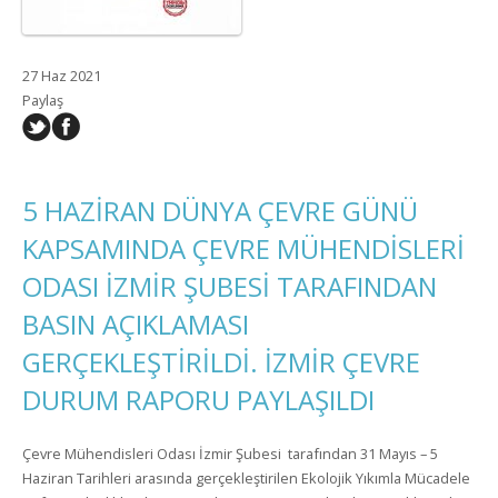
27 Haz 2021
Paylaş
5 HAZİRAN DÜNYA ÇEVRE GÜNÜ
KAPSAMINDA ÇEVRE MÜHENDİSLERİ
ODASI İZMİR ŞUBESİ TARAFINDAN
BASIN AÇIKLAMASI
GERÇEKLEŞTİRİLDİ. İZMİR ÇEVRE
DURUM RAPORU PAYLAŞILDI
Çevre Mühendisleri Odası İzmir Şubesi tarafından 31 Mayıs – 5
Haziran Tarihleri arasında gerçekleştirilen Ekolojik Yıkımla Mücadele