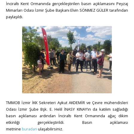
İnciraltı Kent Ormanında gerçekleştirilen basın açıklamasını Peyzaj
Mimarları Odası İzmir Şube Başkanı Elvin SÖNMEZ GÜLER tarafından
paylaşıldı.
TMMOB İzmir İKK Sekreteri Aykut AKDEMİR ve Çevre mühendisleri
Odası İzmir Şube Bşk. E. Helil İNASY KINAY’ın da katılım sağladığı
basın açıklaması ardından İnciraltı Kent Ormanında ağaç dikim
etkinliği gerçekleştirildi. Basın açıklaması
metnine
buradan
ulaşabilirsiniz.