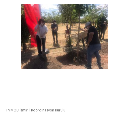
TMMOB İzmir İl Koordinasyon Kurulu