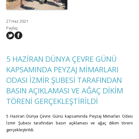
27 Haz 2021
Paylaş
5 HAZİRAN DÜNYA ÇEVRE GÜNÜ
KAPSAMINDA PEYZAJ MİMARLARI
ODASI İZMİR ŞUBESİ TARAFINDAN
BASIN AÇIKLAMASI VE AĞAÇ DİKİM
TÖRENİ GERÇEKLEŞTİRİLDİ
5 Haziran Dünya Çevre Günü kapsamında Peyzaj Mimarları Odası
İzmir Şubesi tarafından basın açıklaması ve ağaç dikim töreni
gerçekleştirildi.