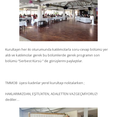
Kurultayın her iki oturumunda katılımcılarla soru-cevap bölümü yer
aldı ve katılımcılar gerek bu bölümlerde gerek programın son
bölümü “Serbest Kürsü “ de görüşlerini paylaştılar.
TMMOB üyesi kadınlar yerel kurultayı noktalarken ;
HAKLARIMIZDAN, EŞİTLİKTEN, ADALETTEN VAZGEÇMİYORUZ!
dediler…