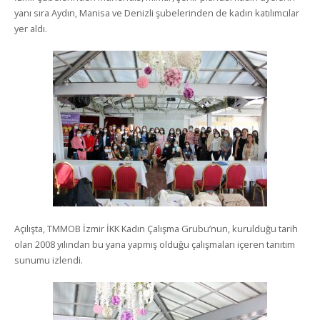
yanı sıra Aydın, Manisa ve Denizli şubelerinden de kadın katılımcılar
yer aldı.
Açılışta, TMMOB İzmir İKK Kadın Çalışma Grubu’nun, kurulduğu tarih
olan 2008 yılından bu yana yapmış olduğu çalışmaları içeren tanıtım
sunumu izlendi.