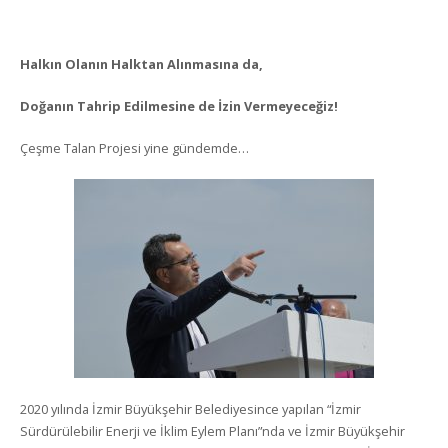
Halkın Olanın Halktan Alınmasına da,
Doğanın Tahrip Edilmesine de İzin Vermeyeceğiz!
Çeşme Talan Projesi yine gündemde…
2020 yılında İzmir Büyükşehir Belediyesince yapılan “İzmir
Sürdürülebilir Enerji ve İklim Eylem Planı”nda ve İzmir Büyükşehir