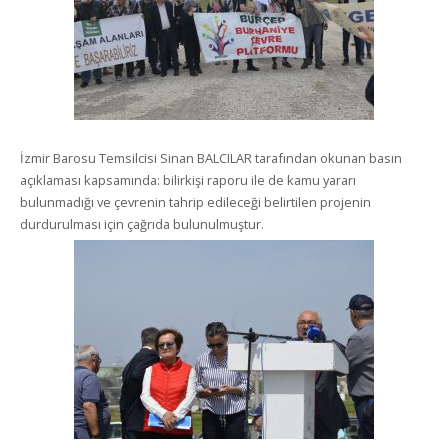
İzmir Barosu Temsilcisi Sinan BALCILAR tarafından okunan basın
açıklaması kapsamında: bilirkişi raporu ile de kamu yararı
bulunmadığı ve çevrenin tahrip edileceği belirtilen projenin
durdurulması için çağrıda bulunulmuştur.