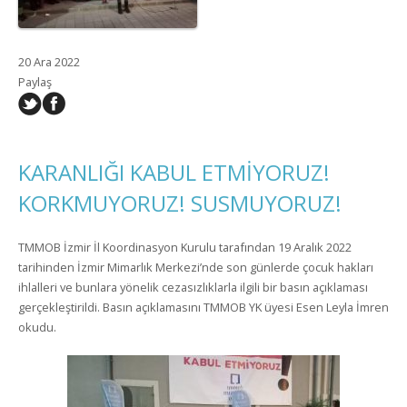
20 Ara 2022
Paylaş
KARANLIĞI KABUL ETMİYORUZ!
KORKMUYORUZ! SUSMUYORUZ!
TMMOB İzmir İl Koordinasyon Kurulu tarafından 19 Aralık 2022
tarihinden İzmir Mimarlık Merkezi’nde son günlerde çocuk hakları
ihlalleri ve bunlara yönelik cezasızlıklarla ilgili bir basın açıklaması
gerçekleştirildi. Basın açıklamasını TMMOB YK üyesi Esen Leyla İmren
okudu.