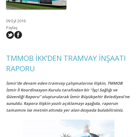
09 Eyl 2016
Paylaş
TMMOB İKK’DEN TRAMVAY İNŞAATI
RAPORU
İzmir’de devam eden tramvay çalışmalarına ilişkin, TMMOB
İzmir İl Koordinasyon Kurulu tarafından bir “İşçi Sağlığı ve
Güvenliği Raporu” oluşturularak İzmir Büyükşehir Belediyesi’ne
sunuldu. Rapora ilişkin yazılı açıklamayı aşağıda, raporun
tamamını ise metnin altında yer alan dosyada bulabilirsiniz.