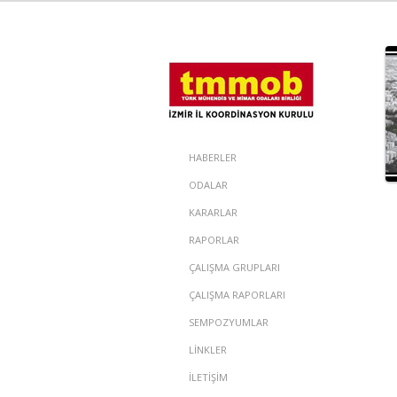
HABERLER
ODALAR
KARARLAR
RAPORLAR
ÇALIŞMA GRUPLARI
ÇALIŞMA RAPORLARI
SEMPOZYUMLAR
LİNKLER
İLETİŞİM